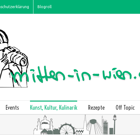
schutzerklärung
Blogroll
Events
Kunst, Kultur, Kulinarik
Rezepte
Off Topic