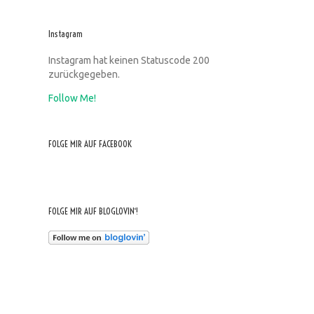
Instagram
Instagram hat keinen Statuscode 200
zurückgegeben.
Follow Me!
FOLGE MIR AUF FACEBOOK
FOLGE MIR AUF BLOGLOVIN‘!