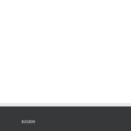
BLOGHEIM